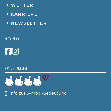
WETTER
KARRIERE
NEWSLETTER
Social Media
Von Familotel bewertet
Info zur Symbol-Bedeutung