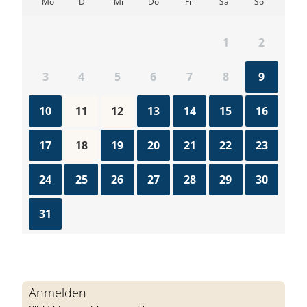
Anmelden