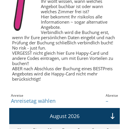
Ihr wollt wissen, wann welches
Angebot buchbar ist oder wann
welches Zimmer frei ist?
Hier bekommt Ihr risikolos alle
Informationen ~ sogar alternative
Angebote.
Verbindlich wird die Buchung
erst,
wenn Ihr Eure persönlichen Daten eingebt und nach
Prüfung der Buchung schließlich
verbindlich bucht!
No risk - just fun.
VERGESST nicht
gleich hier Eure Happy-Card und
andere Codes eintragen, um
mit Euren Vorteilen
zu
buchen!!
ABER nach Abschluss der Buchung
eines
BESTPreis
Angebotes
wird die Happy-Card
nicht
mehr
berücksichtigt!