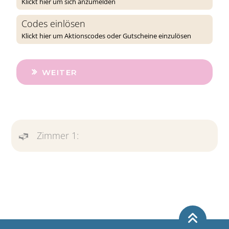
Klickt hier um sich anzumelden
Codes einlösen
Klickt hier um Aktionscodes oder Gutscheine einzulösen
WEITER
Zimmer 1: