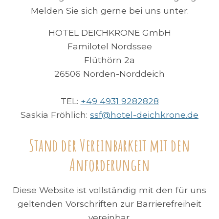
Melden Sie sich gerne bei uns unter:
HOTEL DEICHKRONE GmbH
Familotel Nordssee
Flüthörn 2a
26506 Norden-Norddeich
TEL:
+49 4931 9282828
Saskia Fröhlich:
ssf@hotel-deichkrone.de
Stand der Vereinbarkeit mit den
Anforderungen
Diese Website ist vollständig mit den für uns
geltenden Vorschriften zur Barrierefreiheit
vereinbar.