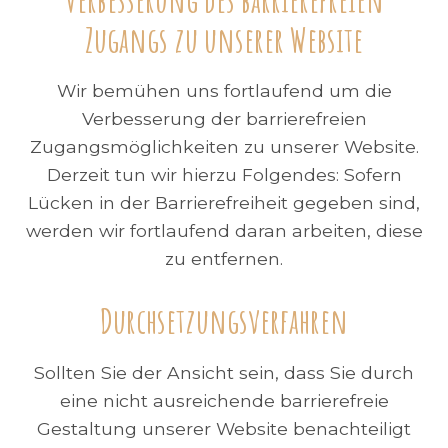
Zugangs zu unserer Website
Wir bemühen uns fortlaufend um die
Verbesserung der barrierefreien
Zugangsmöglichkeiten zu unserer Website.
Derzeit tun wir hierzu Folgendes: Sofern
Lücken in der Barrierefreiheit gegeben sind,
werden wir fortlaufend daran arbeiten, diese
zu entfernen.
Durchsetzungsverfahren
Sollten Sie der Ansicht sein, dass Sie durch
eine nicht ausreichende barrierefreie
Gestaltung unserer Website benachteiligt