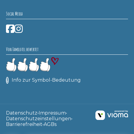
Social Media
Von Familotel bewertet
Info zur Symbol-Bedeutung
Datenschutz
Impressum
Datenschutzeinstellungen
Barrierefreiheit
AGBs