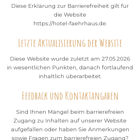
Diese Erklärung zur Barrierefreiheit gilt für
die Website
https://hotel-faehrhaus.de.
Letzte Aktualisierung der Website
Diese Website wurde zuletzt am 27.05.2026
in wesentlichen Punkten, danach fortlaufend
inhaltlich überarbeitet.
Feedback und Kontaktangaben
Sind Ihnen Mängel beim barrierefreien
Zugang zu Inhalten auf unserer Website
aufgefallen oder haben Sie Anmerkungen
sowie Fragen zum barrierefreien Zugang?