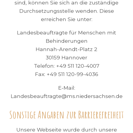
sind, können Sie sich an die zuständige
Durchsetzungsstelle wenden. Diese
erreichen Sie unter:
Landesbeauftragte für Menschen mit
Behinderungen
Hannah-Arendt-Platz 2
30159 Hannover
Telefon: +49 511 120-4007
Fax: +49 511 120-99-4036
E-Mail:
Landesbeauftragte@ms.niedersachsen.de
Sonstige Angaben zur Barrierefreiheit
Unsere Webseite wurde durch unsere