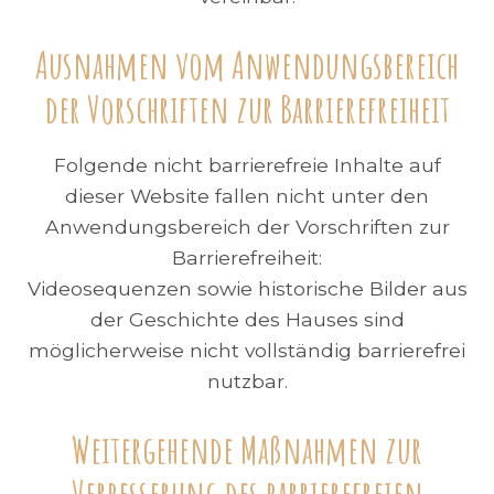
Ausnahmen vom Anwendungsbereich
der Vorschriften zur Barrierefreiheit
Folgende nicht barrierefreie Inhalte auf
dieser Website fallen nicht unter den
Anwendungsbereich der Vorschriften zur
Barrierefreiheit:
Videosequenzen sowie historische Bilder aus
der Geschichte des Hauses sind
möglicherweise nicht vollständig barrierefrei
nutzbar.
Weitergehende Maßnahmen zur
Verbesserung des barrierefreien