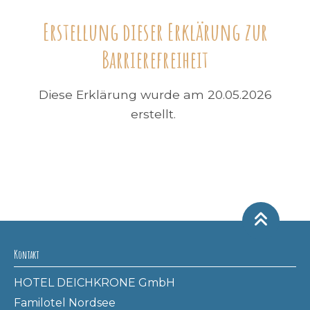
Erstellung dieser Erklärung zur
Barrierefreiheit
Diese Erklärung wurde am 20.05.2026
erstellt.
Kontakt
HOTEL DEICHKRONE GmbH
Familotel Nordsee