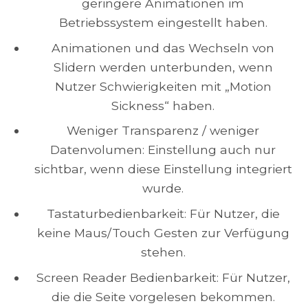
geringere Animationen im
Betriebssystem eingestellt haben.
Animationen und das Wechseln von
Slidern werden unterbunden, wenn
Nutzer Schwierigkeiten mit „Motion
Sickness“ haben.
Weniger Transparenz / weniger
Datenvolumen: Einstellung auch nur
sichtbar, wenn diese Einstellung integriert
wurde.
Tastaturbedienbarkeit: Für Nutzer, die
keine Maus/Touch Gesten zur Verfügung
stehen.
Screen Reader Bedienbarkeit: Für Nutzer,
die die Seite vorgelesen bekommen.