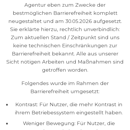
Agentur eben zum Zwecke der
bestmöglichen Barrierefreiheit komplett
neugestaltet und am 30.05.2026 aufgesetzt.
Sie erklärte hierzu, rechtlich unverbindlich:
Zum aktuellen Stand / Zeitpunkt sind uns
keine technischen Einschränkungen zur
Barrierefreiheit bekannt. Alle aus unserer
Sicht nötigen Arbeiten und Maßnahmen sind
getroffen worden.
Folgendes wurde im Rahmen der
Barrierefreiheit umgesetzt:
Kontrast: Für Nutzer, die mehr Kontrast in
ihrem Betriebessystem eingestellt haben.
Weniger Bewegung: Für Nutzer, die