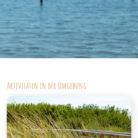
Aktivitäten in der Umgebung