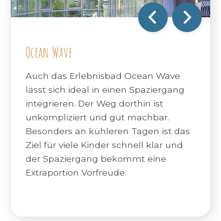
Ocean Wave
Auch das Erlebnisbad Ocean Wave
lässt sich ideal in einen Spaziergang
integrieren. Der Weg dorthin ist
unkompliziert und gut machbar.
Besonders an kühleren Tagen ist das
Ziel für viele Kinder schnell klar und
der Spaziergang bekommt eine
Extraportion Vorfreude.