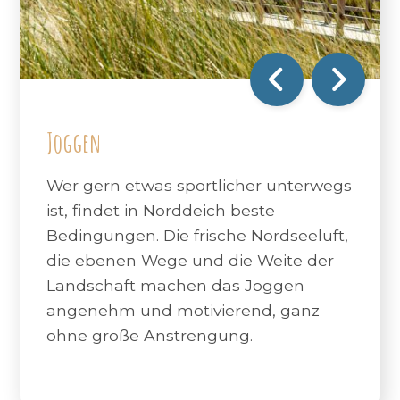
Joggen
Wer gern etwas sportlicher unterwegs
ist, findet in Norddeich beste
Bedingungen. Die frische Nordseeluft,
die ebenen Wege und die Weite der
Landschaft machen das Joggen
angenehm und motivierend, ganz
ohne große Anstrengung.