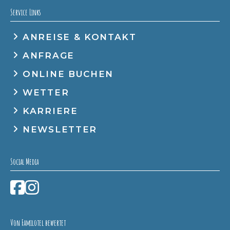
Service Links
ANREISE & KONTAKT
ANFRAGE
ONLINE BUCHEN
WETTER
KARRIERE
NEWSLETTER
Social Media
Von Familotel bewertet