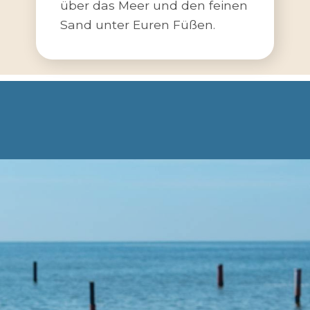
über das Meer und den feinen
Sand unter Euren Füßen.