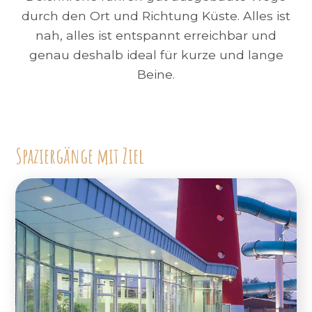
durch den Ort und Richtung Küste. Alles ist
nah, alles ist entspannt erreichbar und
genau deshalb ideal für kurze und lange
Beine.
Spaziergänge mit Ziel