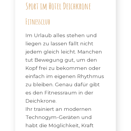
Sport im Hotel Deichkrone
Fitnessclub
Im Urlaub alles stehen und
liegen zu lassen fällt nicht
jedem gleich leicht. Manchen
tut Bewegung gut, um den
Kopf frei zu bekommen oder
einfach im eigenen Rhythmus
zu bleiben. Genau dafür gibt
es den Fitnessraum in der
Deichkrone.
Ihr trainiert an modernen
Technogym-Geräten und
habt die Möglichkeit, Kraft