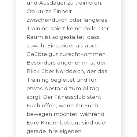
und Ausdauer zu trainieren.
Ob kurze Einheit
zwischendurch oder längeres
Training spielt keine Rolle. Der
Raum ist so gestaltet, dass
sowohl Einsteiger als auch
Geübte gut zurechtkommen.
Besonders angenehm ist der
Blick über Norddeich, der das
Training begleitet und für
etwas Abstand zum Alltag
sorgt. Der Fitnessclub steht
Euch offen, wenn Ihr Euch
bewegen möchtet, während
Eure Kinder betreut sind oder
gerade ihre eigenen