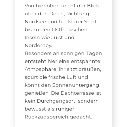
Von hier oben reicht der Blick
über den Deich, Richtung
Nordsee und bei klarer Sicht
bis zu den Ostfriesischen
Inseln wie Juist und
Norderney.
Besonders an sonnigen Tagen
entsteht hier eine entspannte
Atmosphäre. Ihr sitzt draußen,
spürt die frische Luft und
könnt den Sonnenuntergang
genießen. Die Dachterrasse ist
kein Durchgangsort, sondern
bewusst als ruhiger
Rückzugsbereich gedacht.