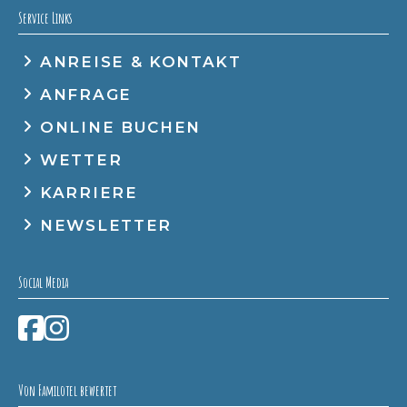
Service Links
ANREISE & KONTAKT
ANFRAGE
ONLINE BUCHEN
WETTER
KARRIERE
NEWSLETTER
Social Media
Von Familotel bewertet