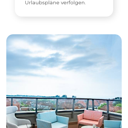
Urlaubspläne verfolgen.