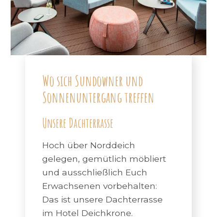
Wo sich Sundowner und
Sonnenuntergang treffen
Unsere Dachterrasse
Hoch über Norddeich
gelegen, gemütlich möbliert
und ausschließlich Euch
Erwachsenen vorbehalten:
Das ist unsere Dachterrasse
im Hotel Deichkrone.