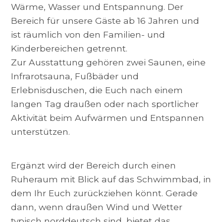
Wärme, Wasser und Entspannung. Der
Bereich für unsere Gäste ab 16 Jahren und
ist räumlich von den Familien- und
Kinderbereichen getrennt.
Zur Ausstattung gehören zwei Saunen, eine
Infrarotsauna, Fußbäder und
Erlebnisduschen, die Euch nach einem
langen Tag draußen oder nach sportlicher
Aktivität beim Aufwärmen und Entspannen
unterstützen.
Ergänzt wird der Bereich durch einen
Ruheraum mit Blick auf das Schwimmbad, in
dem Ihr Euch zurückziehen könnt. Gerade
dann, wenn draußen Wind und Wetter
typisch norddeutsch sind, bietet das