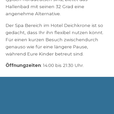
Hallenbad mit seinen 32 Grad eine
angenehme Alternative.
Der Spa Bereich im Hotel Deichkrone ist so
gedacht, dass Ihr ihn flexibel nutzen könnt.
Für einen kurzen Besuch zwischendurch
genauso wie für eine längere Pause,
während Eure Kinder betreut sind.
Öffnungzeiten
:
14:00 bis 21:30 Uhr.