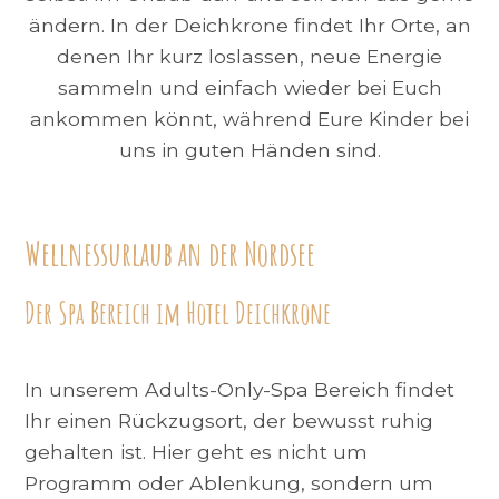
ändern. In der Deichkrone findet Ihr Orte, an
denen Ihr kurz loslassen, neue Energie
sammeln und einfach wieder bei Euch
ankommen könnt, während Eure Kinder bei
uns in guten Händen sind.
Wellnessurlaub an der Nordsee
Der Spa Bereich im Hotel Deichkrone
In unserem Adults-Only-Spa Bereich findet
Ihr einen Rückzugsort, der bewusst ruhig
gehalten ist. Hier geht es nicht um
Programm oder Ablenkung, sondern um