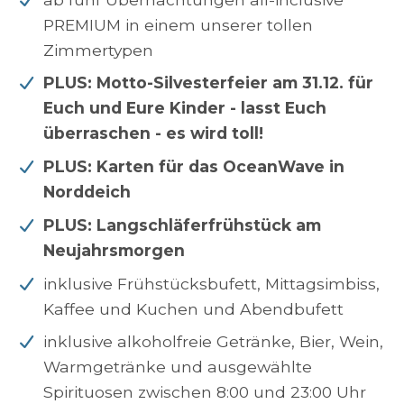
PREMIUM in einem unserer tollen
Zimmertypen
PLUS: Motto-Silvesterfeier am 31.12. für
Euch und Eure Kinder - lasst Euch
überraschen - es wird toll!
PLUS: Karten für das OceanWave in
Norddeich
PLUS: Langschläferfrühstück am
Neujahrsmorgen
inklusive Frühstücksbufett, Mittagsimbiss,
Kaffee und Kuchen und Abendbufett
inklusive alkoholfreie Getränke, Bier, Wein,
Warmgetränke und ausgewählte
Spirituosen zwischen 8:00 und 23:00 Uhr