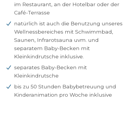
im Restaurant, an der Hotelbar oder der
Café-Terrasse
natürlich ist auch die Benutzung unseres
Wellnessbereiches mit Schwimmbad,
Saunen, Infrarotsauna uvm. und
separatem Baby-Becken mit
Kleinkindrutsche inklusive.
separates Baby-Becken mit
Kleinkindrutsche
bis zu 50 Stunden Babybetreuung und
Kinderanimation pro Woche inklusive