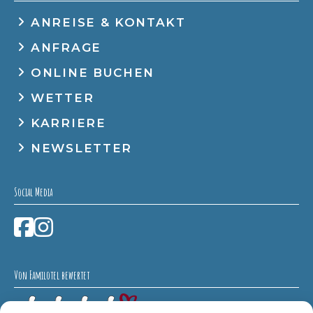
ANREISE & KONTAKT
ANFRAGE
ONLINE BUCHEN
WETTER
KARRIERE
NEWSLETTER
Social Media
Von Familotel bewertet