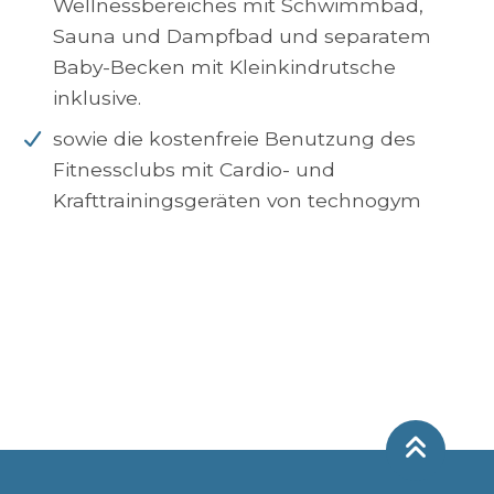
Wellnessbereiches mit Schwimmbad,
Sauna und Dampfbad und separatem
Baby-Becken mit Kleinkindrutsche
inklusive.
sowie die kostenfreie Benutzung des
Fitnessclubs mit Cardio- und
Krafttrainingsgeräten von technogym