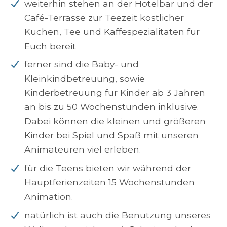
weiterhin stehen an der Hotelbar und der
Café-Terrasse zur Teezeit köstlicher
Kuchen, Tee und Kaffespezialitäten für
Euch bereit
ferner sind die Baby- und
Kleinkindbetreuung, sowie
Kinderbetreuung für Kinder ab 3 Jahren
an bis zu 50 Wochenstunden inklusive.
Dabei können die kleinen und größeren
Kinder bei Spiel und Spaß mit unseren
Animateuren viel erleben.
für die Teens bieten wir während der
Hauptferienzeiten 15 Wochenstunden
Animation.
natürlich ist auch die Benutzung unseres