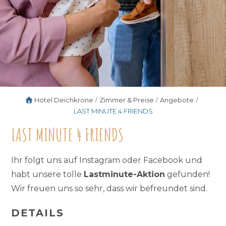
Hotel Deichkrone
Zimmer & Preise
Angebote
LAST MINUTE 4 FRIENDS
LAST MINUTE 4 FRIENDS
Ihr folgt uns auf Instagram oder Facebook und
habt unsere tolle
Lastminute-Aktion
gefunden!
Wir freuen uns so sehr, dass wir befreundet sind.
DETAILS