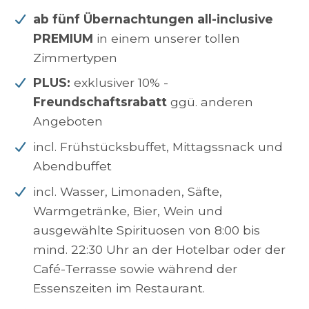
ab fünf Übernachtungen all-inclusive
PREMIUM
in einem unserer tollen
Zimmertypen
PLUS:
exklusiver 10% -
Freundschaftsrabatt
ggü. anderen
Angeboten
incl. Frühstücksbuffet, Mittagssnack und
Abendbuffet
incl. Wasser, Limonaden, Säfte,
Warmgetränke, Bier, Wein und
ausgewählte Spirituosen von 8:00 bis
mind. 22:30 Uhr an der Hotelbar oder der
Café-Terrasse sowie während der
Essenszeiten im Restaurant.