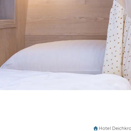
Hotel Deichkr