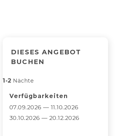
DIESES ANGEBOT
BUCHEN
1-2
Nächte
Verfügbarkeiten
07.09.2026 — 11.10.2026
30.10.2026 — 20.12.2026