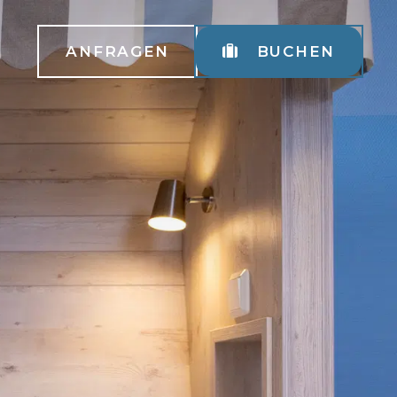
ANFRAGEN
BUCHEN