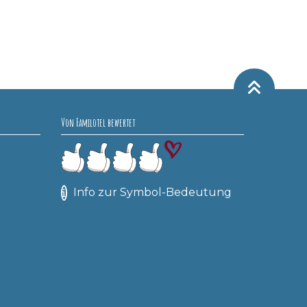
Von Familotel bewertet
Info zur Symbol-Bedeutung