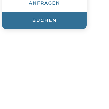
ANFRAGEN
BUCHEN