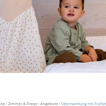
one
Zimmer & Preise
Angebote
Übernachtung mit Frühstü