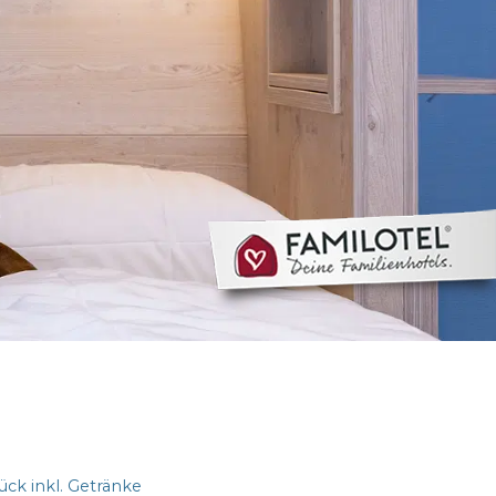
ck inkl. Getränke