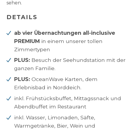
sehen.
DETAILS
ab vier Übernachtungen all-inclusive
PREMIUM
in einem unserer tollen
Zimmertypen
PLUS:
Besuch der Seehundstation mit der
ganzen Familie.
PLUS:
OceanWave Karten, dem
Erlebnisbad in Norddeich.
inkl. Frühstücksbuffet, Mittagssnack und
Abendbuffet im Restaurant
inkl. Wasser, Limonaden, Säfte,
Warmgetränke, Bier, Wein und