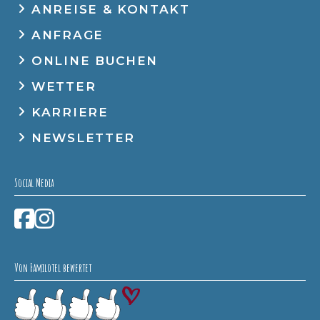
ANREISE & KONTAKT
ANFRAGE
ONLINE BUCHEN
WETTER
KARRIERE
NEWSLETTER
Social Media
Von Familotel bewertet