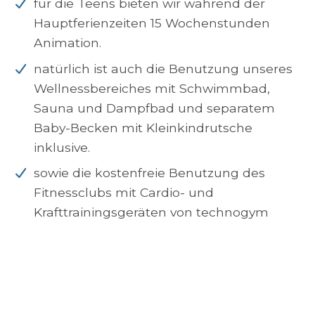
für die Teens bieten wir während der
Hauptferienzeiten 15 Wochenstunden
Animation.
natürlich ist auch die Benutzung unseres
Wellnessbereiches mit Schwimmbad,
Sauna und Dampfbad und separatem
Baby-Becken mit Kleinkindrutsche
inklusive.
sowie die kostenfreie Benutzung des
Fitnessclubs mit Cardio- und
Krafttrainingsgeräten von technogym