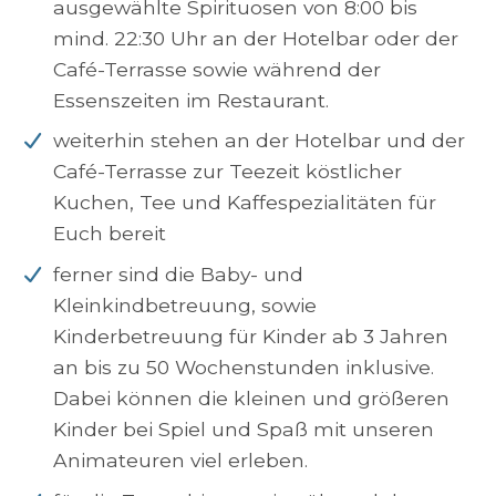
ausgewählte Spirituosen von 8:00 bis
mind. 22:30 Uhr an der Hotelbar oder der
Café-Terrasse sowie während der
Essenszeiten im Restaurant.
weiterhin stehen an der Hotelbar und der
Café-Terrasse zur Teezeit köstlicher
Kuchen, Tee und Kaffespezialitäten für
Euch bereit
ferner sind die Baby- und
Kleinkindbetreuung, sowie
Kinderbetreuung für Kinder ab 3 Jahren
an bis zu 50 Wochenstunden inklusive.
Dabei können die kleinen und größeren
Kinder bei Spiel und Spaß mit unseren
Animateuren viel erleben.